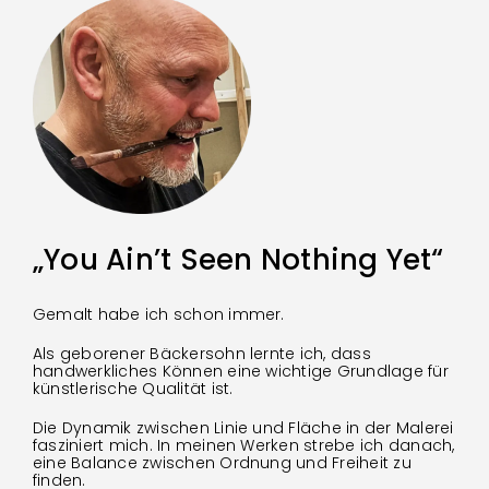
„You Ain’t Seen Nothing Yet“
Gemalt habe ich schon immer.
Als geborener Bäckersohn lernte ich, dass
handwerkliches Können eine wichtige Grundlage für
künstlerische Qualität ist.
Die Dynamik zwischen Linie und Fläche in der Malerei
fasziniert mich. In meinen Werken strebe ich danach,
eine Balance zwischen Ordnung und Freiheit zu
finden.