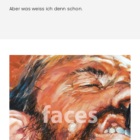
Aber was weiss ich denn schon.